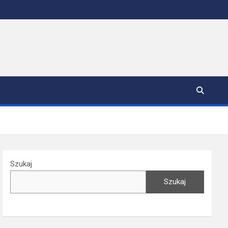
Szukaj
Szukaj